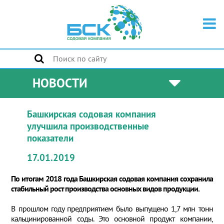
НОВОСТИ
Башкирская содовая компания
улучшила производственные
показатели
17.01.2019
По итогам 2018 года Башкирская содовая компания сохранила
стабильный рост производства основных видов продукции.
В прошлом году предприятием было выпущено 1,7 млн тонн
кальцинированной соды. Это основной продукт компании,