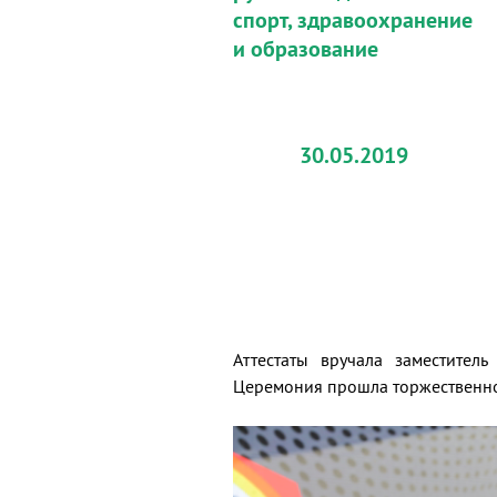
спорт, здравоохранение
и образование
30.05.2019
Аттестаты вручала заместител
Церемония прошла торжественно