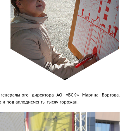
ь генерального директора АО «БСК» Марина Бортова.
 и под аплодисменты тысяч горожан.