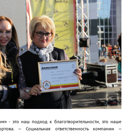
м» - это наш подход к благотворительности, это наше
ртова. – Социальная ответственность компании –