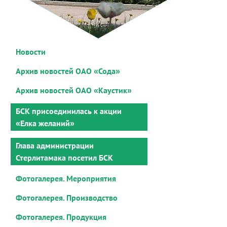
Новости
Архив новостей ОАО «Сода»
Архив новостей ОАО «Каустик»
БСК присоединилась к акции
«Елка желаний»
Глава администрации
Стерлитамака посетил БСК
Фотогалерея. Мероприятия
Фотогалерея. Производство
Фотогалерея. Продукция