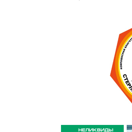
НЕЛИКВИДЫ