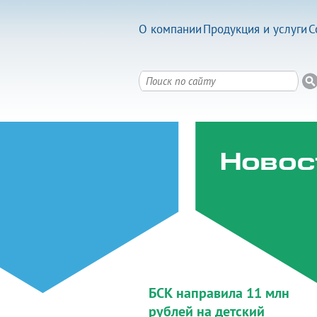
О компании
Продукция и услуги
С
Новос
БСК направила 11 млн
рублей на детский