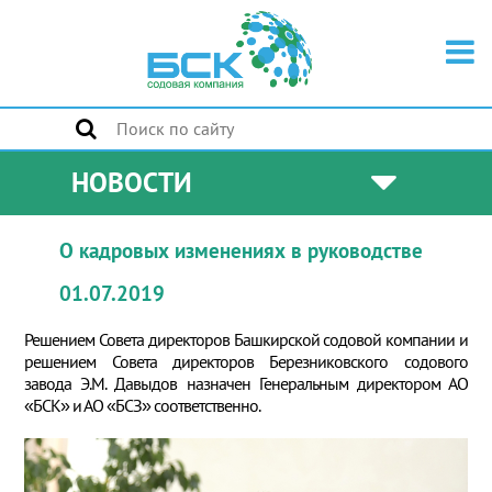
НОВОСТИ
О кадровых изменениях в руководстве
01.07.2019
Решением Совета директоров Башкирской содовой компании и
решением Совета директоров Березниковского содового
завода Э.М. Давыдов назначен Генеральным директором АО
«БСК» и АО «БСЗ» соответственно.