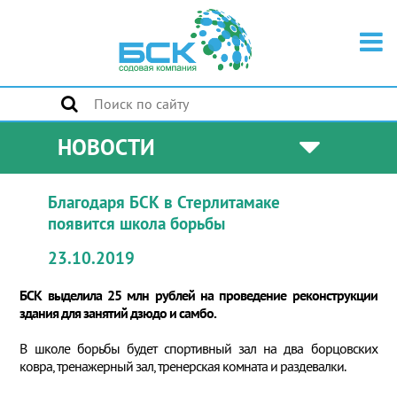
НОВОСТИ
Благодаря БСК в Стерлитамаке
появится школа борьбы
23.10.2019
БСК выделила 25 млн рублей на проведение реконструкции
здания для занятий дзюдо и самбо.
В школе борьбы будет спортивный зал на два борцовских
ковра, тренажерный зал, тренерская комната и раздевалки.