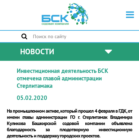
НОВОСТИ
Инвестиционная деятельность БСК
отмечена главой администрации
Стерлитамака
05.02.2020
На промышленном активе, который прошел 4 февраля в ГДК, от
имени главы администрации ГО г. Стерлитамак Владимира
Куликова Башкирской содовой компании объявлена
благодарность за плодотворную инвестиционную
деятельность и поддержку городских проектов.