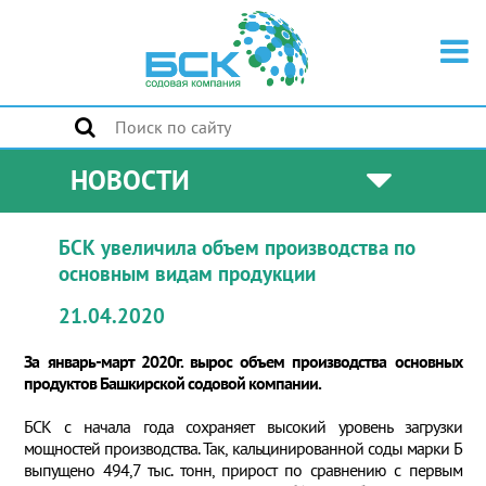
НОВОСТИ
БСК увеличила объем производства по
основным видам продукции
21.04.2020
За январь-март 2020г. вырос объем производства основных
продуктов Башкирской содовой компании.
БСК с начала года сохраняет высокий уровень загрузки
мощностей производства. Так, кальцинированной соды марки Б
выпущено 494,7 тыс. тонн, прирост по сравнению с первым