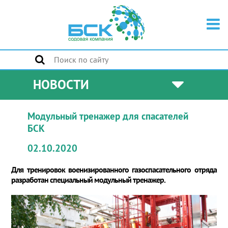
НОВОСТИ
Модульный тренажер для спасателей
БСК
02.10.2020
Для тренировок военизированного газоспасательного отряда
разработан специальный модульный тренажер.