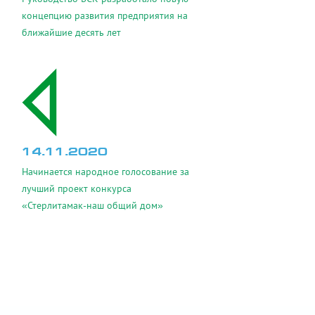
концепцию развития предприятия на
ближайшие десять лет
14.11.2020
Начинается народное голосование за
лучший проект конкурса
«Стерлитамак-наш общий дом»