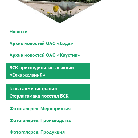
Новости
Архив новостей ОАО «Сода»
Архив новостей ОАО «Каустик»
БСК присоединилась к акции
«Елка желаний»
Глава администрации
Стерлитамака посетил БСК
Фотогалерея. Мероприятия
Фотогалерея. Производство
Фотогалерея. Продукция