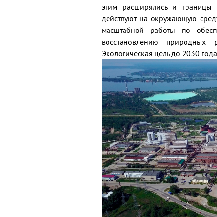
этим расширялись и границы 
действуют на окружающую среду
масштабной работы по обесп
восстановлению природных 
Экологическая цель до 2030 год