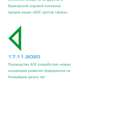
Башкирской содовой компании
прошла акция «БСК против табака»
17.11.2020
Руководство БСК разработало новую
концепцию развития предприятия на
ближайшие десять лет