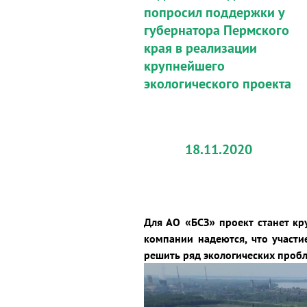
попросил поддержки у
губернатора Пермского
края в реализации
крупнейшего
экологического проекта
18.11.2020
Для АО «БСЗ» проект станет к
компании надеются, что участи
решить ряд экологических пробл