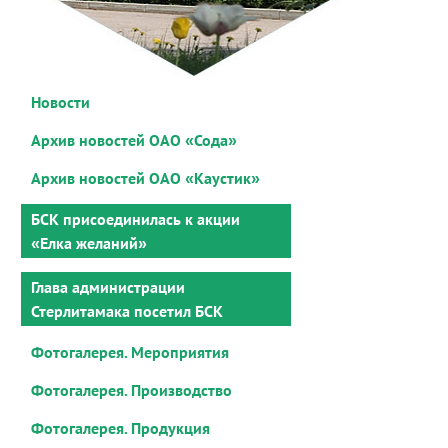
Новости
Архив новостей ОАО «Сода»
Архив новостей ОАО «Каустик»
БСК присоединилась к акции
«Елка желаний»
Глава администрации
Стерлитамака посетил БСК
Фотогалерея. Мероприятия
Фотогалерея. Производство
Фотогалерея. Продукция