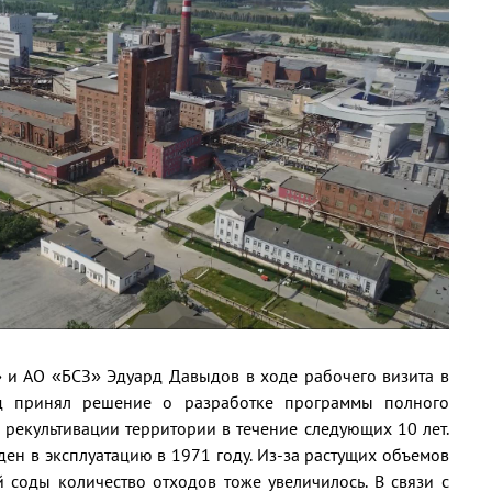
 и АО «БСЗ» Эдуард Давыдов в ходе рабочего визита в
д принял решение о разработке программы полного
рекультивации территории в течение следующих 10 лет.
ен в эксплуатацию в 1971 году. Из-за растущих объемов
 соды количество отходов тоже увеличилось. В связи с