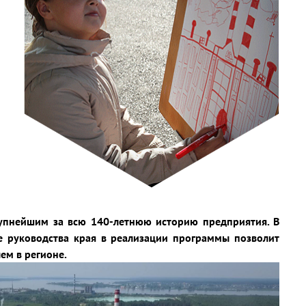
рупнейшим за всю 140-летнюю историю предприятия. В
е руководства края в реализации программы позволит
ем в регионе.