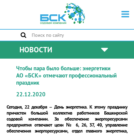
НОВОСТИ
Чтобы пара было больше: энергетики
АО «БСК» отмечают профессиональный
праздник
22.12.2020
Сегодня, 22 декабря – День энергетика. К этому празднику
причастен большой коллектив работников Башкирской
содовой компании. За обеспечение энергоресурсами
предприятия отвечают цехи № 6, 26, 37, 49, управление
обеспечения энергоресурсами, отдел главного энергетика,