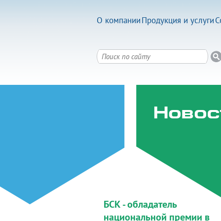
О компании
Продукция и услуги
С
Новос
БСК - обладатель
национальной премии в