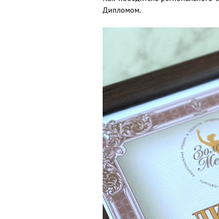
Дипломом.