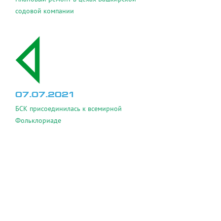
содовой компании
07.07.2021
БСК присоединилась к всемирной
Фольклориаде