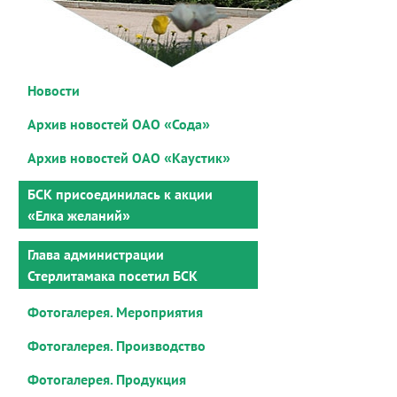
Новости
Архив новостей ОАО «Сода»
Архив новостей ОАО «Каустик»
БСК присоединилась к акции
«Елка желаний»
Глава администрации
Стерлитамака посетил БСК
Фотогалерея. Мероприятия
Фотогалерея. Производство
Фотогалерея. Продукция