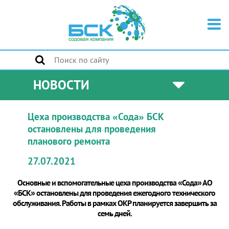
НОВОСТИ
Цеха производства «Сода» БСК
остановлены для проведения
планового ремонта
27.07.2021
Основные и вспомогательные цеха производства «Сода» АО
«БСК» остановлены для проведения ежегодного технического
обслуживания. Работы в рамках ОКР планируется завершить за
семь дней.