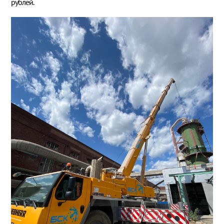
рублей.