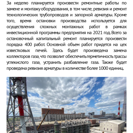
За неделю планируется произвести ремонтные работы по
замене и монтажу оборудования, в том числе, ревизия и ремонт
технологических трубопроводов и запорной арматуры. Кроме
того, время остановки производства используется для
осуществления сложных монтажных работ в рамках
инвестиционной программы предприятия на 2021 год. Всего за
остановочный капитальный ремонт планируется произвести
порядка 400 работ. Основной объем работ придется на цех
известковых печей. Здесь будет произведена замена
коллекторов газа, что позволит обеспечить герметичность трассы
углекислого газа, устранить разбавление газа. Также будет
проведена ревизия арматуры в количестве более 1000 единиц.