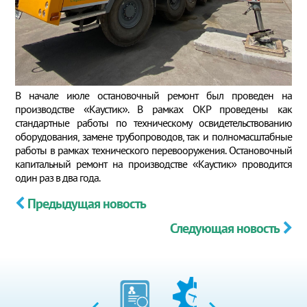
В начале июле остановочный ремонт был проведен на
производстве «Каустик». В рамках ОКР проведены как
стандартные работы по техническому освидетельствованию
оборудования, замене трубопроводов, так и полномасштабные
работы в рамках технического перевооружения. Остановочный
капитальный ремонт на производстве «Каустик» проводится
один раз в два года.
Предыдущая новость
Следующая новость