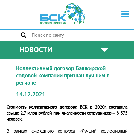
НОВОСТИ
Коллективный договор Башкирской
содовой компании признан лучшим в
регионе
14.12.2021
Стоимость коллективного договора БСК в 2020г. составила
свыше 2,7 млрд рублей при численности сотрудников – 8 375
человек.
В рамках ежегодного конкурса «Лучший коллективный