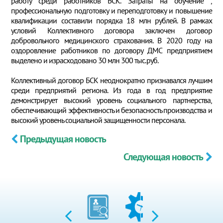
работу среди работников БСК. Затраты на обучение ,
профессиональную подготовку и переподготовку и повышение
квалификации составили порядка 18 млн рублей. В рамках
условий Коллективного договора заключен договор
добровольного медицинского страхования. В 2020 году на
оздоровление работников по договору ДМС предприятием
выделено и израсходовано 30 млн 300 тыс.руб.
Коллективный договор БСК неоднократно признавался лучшим
среди предприятий региона. Из года в год предприятие
демонстрирует высокий уровень социального партнерства,
обеспечивающий эффективность и безопасность производства и
высокий уровень социальной защищенности персонала.
Предыдущая новость
Следующая новость