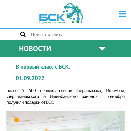
НОВОСТИ
В первый класс с БСК.
01.09.2022
Более 5 500 первоклассников Стерлитамака, Ишимбая,
Стерлитамакского и Ишимбайского районов 1 сентября
получили подарки от БСК.