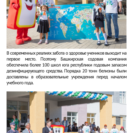
В современных реалиях забота о здоровье учеников выходит на
первое место. Поэтому Башкирская содовая компания
обеспечила более 100 школ юга республики годовым запасом
дезинфицирующего средства. Порядка 20 тонн белизны были
доставлены в образовательные учреждения перед началом
учебного года.