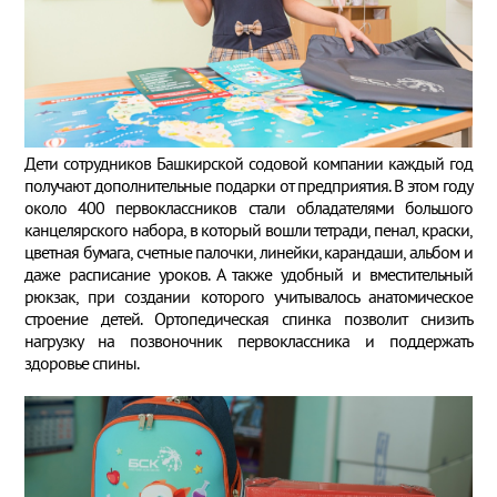
Дети сотрудников Башкирской содовой компании каждый год
получают дополнительные подарки от предприятия. В этом году
около 400 первоклассников стали обладателями большого
канцелярского набора, в который вошли тетради, пенал, краски,
цветная бумага, счетные палочки, линейки, карандаши, альбом и
даже расписание уроков. А также удобный и вместительный
рюкзак, при создании которого учитывалось анатомическое
строение детей. Ортопедическая спинка позволит снизить
нагрузку на позвоночник первоклассника и поддержать
здоровье спины.