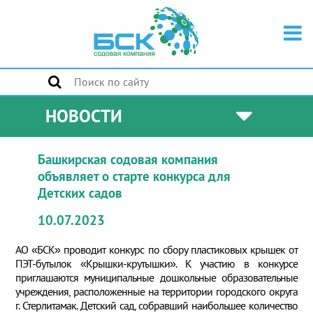
НОВОСТИ
Башкирская содовая компания
объявляет о старте конкурса для
Детских садов
10.07.2023
АО «БСК» проводит конкурс по сбору пластиковых крышек от
ПЭТ-бутылок «Крышки-крутышки». К участию в конкурсе
приглашаются муниципальные дошкольные образовательные
учреждения, расположенные на территории городского округа
г. Стерлитамак. Детский сад, собравший наибольшее количество