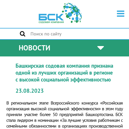
НОВОСТИ
Башкирская содовая компания признана
одной из лучших организаций в регионе
с высокой социальной эффективностью
23.08.2023
В региональном этапе Всероссийского конкурса «Российская
организация высокой социальной эффективности» в этом году
приняли участие более 50 предприятий Башкортостана. БСК
стала лидером в номинации «За лучшие условия работникам с
семейными обязанностями в организациях производственной