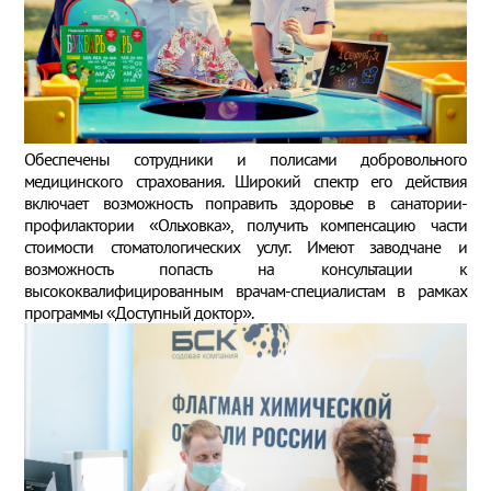
Обеспечены сотрудники и полисами добровольного
медицинского страхования. Широкий спектр его действия
включает возможность поправить здоровье в санатории-
профилактории «Ольховка», получить компенсацию части
стоимости стоматологических услуг. Имеют заводчане и
возможность попасть на консультации к
высококвалифицированным врачам-специалистам в рамках
программы «Доступный доктор».