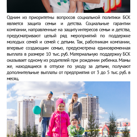
Одним из приоритетны вопросов социальной политики БСК
является защита семьи и детства. Социальные гарантии
компании, направленные на защиту интересов семьи и детства,
предусматривают целый ряд мероприятий по поддержке
молодых семей и семей с детьми. Так, работникам компании,
впервые создающим семью, предусмотрена единовременная
выплата в размере 10 тыс. руб. Материальную поддержку БСК
оказывает одному из родителей при рождении ребенка. Мамы
же, находящиеся в отпуске по уходу за детьми, получают
дополнительные выплаты от предприятия от 3 до 5 тыс. руб. в
месяц.