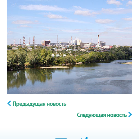
Предыдущая новость
Следующая новость