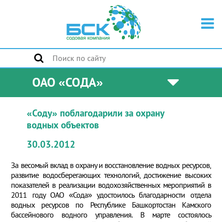
ОАО «СОДА»
«Соду» поблагодарили за охрану
водных объектов
30.03.2012
За весомый вклад в охрану и восстановление водных ресурсов,
развитие водосберегающих технологий, достижение высоких
показателей в реализации водохозяйственных мероприятий в
2011 году ОАО «Сода» удостоилось благодарности отдела
водных ресурсов по Республике Башкортостан Камского
бассейнового водного управления. В марте состоялось