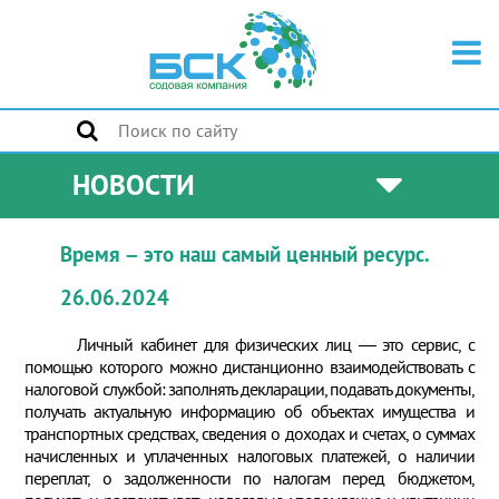
НОВОСТИ
Время – это наш самый ценный ресурс.
26.06.2024
Личный кабинет для физических лиц — это сервис, с
помощью которого можно дистанционно взаимодействовать с
налоговой службой: заполнять декларации, подавать документы,
получать актуальную информацию об объектах имущества и
транспортных средствах, сведения о доходах и счетах, о суммах
начисленных и уплаченных налоговых платежей, о наличии
переплат, о задолженности по налогам перед бюджетом,