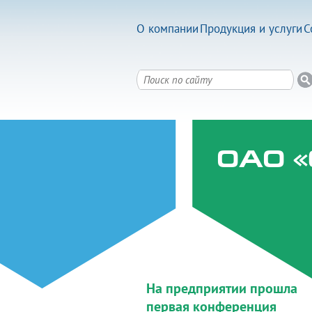
О компании
Продукция и услуги
С
ОАО «
На предприятии прошла
первая конференция