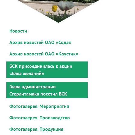
Новости
Архив новостей ОАО «Сода»
Архив новостей ОАО «Каустик»
БСК присоединилась к акции
«Елка желаний»
Глава администрации
Стерлитамака посетил БСК
Фотогалерея. Мероприятия
Фотогалерея. Производство
Фотогалерея. Продукция