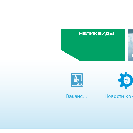
НЕЛИКВИДЫ
Вакансии
Новости ко