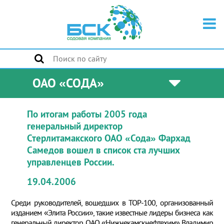
ОАО «СОДА»
По итогам работы 2005 года
генеральный директор
Стерлитамакского ОАО «Сода» Фархад
Самедов вошел в список ста лучших
управленцев России.
19.04.2006
Среди руководителей, вошедших в ТОР-100, организованный
изданием «Элита России», такие известные лидеры бизнеса как
генеральный директор ОАО «Нижнекамскнефтехим» Владимир