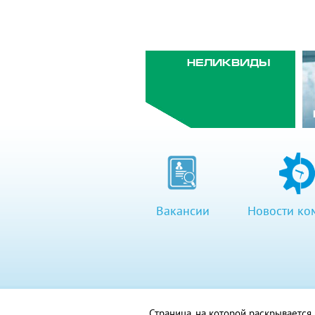
НЕЛИКВИДЫ
Вакансии
Новости ко
Страница, на которой раскрываетс