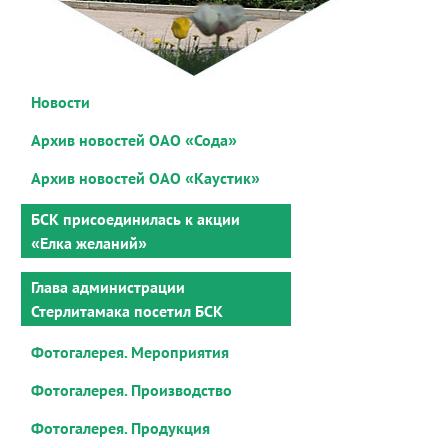
Новости
Архив новостей ОАО «Сода»
Архив новостей ОАО «Каустик»
БСК присоединилась к акции
«Елка желаний»
Глава администрации
Стерлитамака посетил БСК
Фотогалерея. Мероприятия
Фотогалерея. Производство
Фотогалерея. Продукция