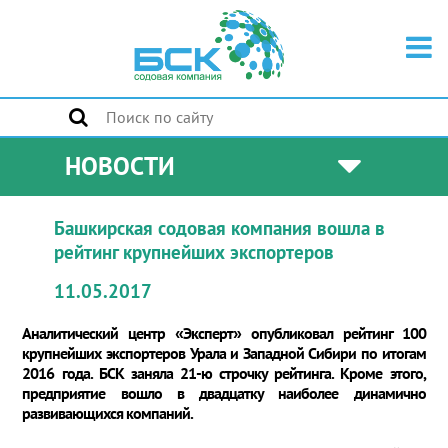
НОВОСТИ
Башкирская содовая компания вошла в
рейтинг крупнейших экспортеров
11.05.2017
Аналитический центр «Эксперт» опубликовал рейтинг 100
крупнейших экспортеров Урала и Западной Сибири по итогам
2016 года. БСК заняла 21-ю строчку рейтинга. Кроме этого,
предприятие вошло в двадцатку наиболее динамично
развивающихся компаний.