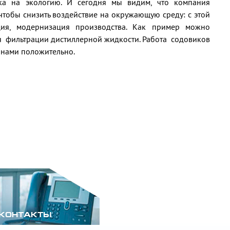
зка на экологию. И сегодня мы видим, что компания
 чтобы снизить воздействие на окружающую среду: с этой
ция, модернизация производства. Как пример можно
ия фильтрации дистиллерной жидкости. Работа содовиков
 нами положительно.
КОНТАКТЫ