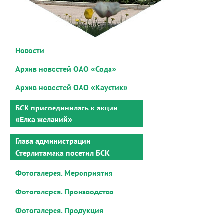
Новости
Архив новостей ОАО «Сода»
Архив новостей ОАО «Каустик»
БСК присоединилась к акции
«Елка желаний»
Глава администрации
Стерлитамака посетил БСК
Фотогалерея. Мероприятия
Фотогалерея. Производство
Фотогалерея. Продукция