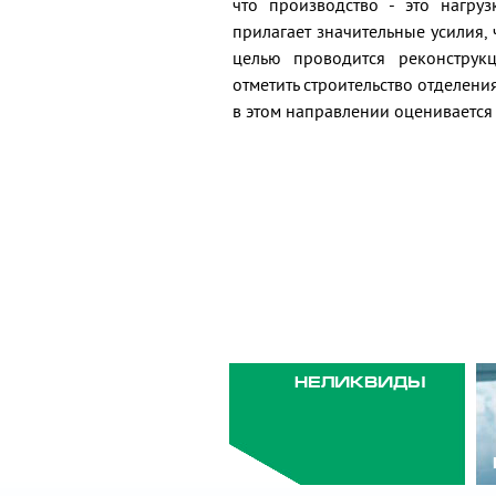
что производство - это нагру
прилагает значительные усилия,
целью проводится реконструк
отметить строительство отделен
в этом направлении оценивается
НЕЛИКВИДЫ