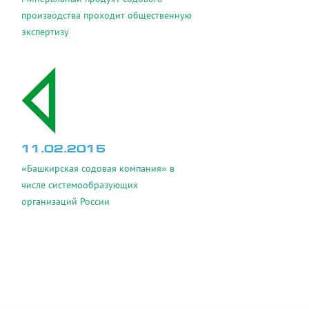
производства проходит общественную
экспертизу
11.02.2015
«Башкирская содовая компания» в
числе системообразующих
организаций России