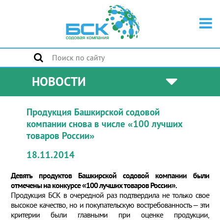
НОВОСТИ
Продукция Башкирской содовой
компании снова в числе «100 лучших
товаров России»
18.11.2014
Девять продуктов Башкирской содовой компании были
отмечены на конкурсе «100 лучших товаров России».
Продукция БСК в очередной раз подтвердила не только свое
высокое качество, но и покупательскую востребованность – эти
критерии были главными при оценке продукции,