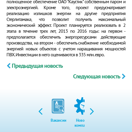
полноценное обеспечение ОАО "Каустик" собственным паром и
электроэнергией. Кроме того, проект предусматривает
реализацию излишков энергии на другие предприятия
Стерлитамака, что позволит получить максимальный
экономический эффект. Проект планируется реализовать в 2
этапа в течение трех лет, 2013 по 2016 годы: на первом -
предполагается обеспечить энергоресурсами действующие
производства, на втором - обеспечить снабжение необходимой
энергией новых объектов с учетом наращивания мощностей
ПВХ. Инвестиции в него оцениваются в 335 млн. евро.
Предыдущая новость
Следующая новость
Вакансии
Новости
Закупки
Экол
компании