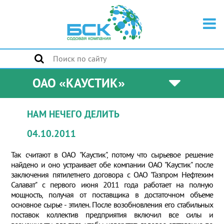
ОАО «КАУСТИК»
НАМ НЕЧЕГО ДЕЛИТЬ
04.10.2011
Так считают в ОАО "Каустик", потому что сырьевое решение
найдено и оно устраивает обе компании ОАО "Каустик" после
заключения пятилетнего договора с ОАО "Газпром Нефтехим
Салават" с первого июня 2011 года работает на полную
мощность, получая от поставщика в достаточном объеме
основное сырье - этилен. После возобновления его стабильных
поставок коллектив предприятия включил все силы и