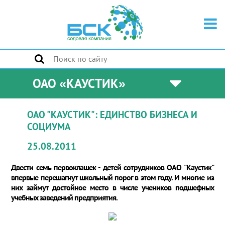
ОАО «КАУСТИК»
ОАО "КАУСТИК": ЕДИНСТВО БИЗНЕСА И
СОЦИУМА
25.08.2011
Двести семь первоклашек - детей сотрудников ОАО "Каустик"
впервые перешагнут школьный порог в этом году. И многие из
них займут достойное место в числе учеников подшефных
учебных заведений предприятия.