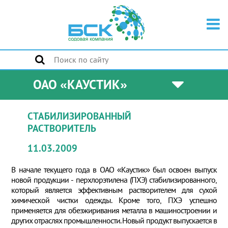
ОАО «КАУСТИК»
СТАБИЛИЗИРОВАННЫЙ
РАСТВОРИТЕЛЬ
11.03.2009
В начале текущего года в ОАО «Каустик» был освоен выпуск
новой продукции - перхлорэтилена (ПХЭ) стабилизированного,
который является эффективным растворителем для сухой
химической чистки одежды. Кроме того, ПХЭ успешно
применяется для обезжиривания металла в машиностроении и
других отраслях промышленности. Новый продукт выпускается в