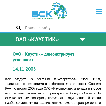
ОАО «КАУСТИК»
ОАО «Каустик» демонстрирует
успешность
14.11.2008
Как следует из рейтинга «Эксперт-Урал» «Топ -100»,
традиционно проводимого рейтинговым агентством «Эксперт
РА», по итогам 2007 года ОАО «Каустик» занял тридцать второе
месте в сотне лучших экспортеров Урала и Западной Сибири. По
оценке тех же экспертов, «Каустик» - одиннадцатый среди
наиболее динамично развивающихся экспортеров региона и