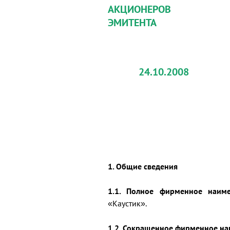
АКЦИОНЕРОВ
ЭМИТЕНТА
24.10.2008
1. Общие сведения
1.1. Полное фирменное наиме
«Каустик».
1.2. Сокращенное фирменное на