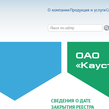
О компании
Продукция и услуги
С
ОАО
«Каус
СВЕДЕНИЯ О ДАТЕ
ЗАКРЫТИЯ РЕЕСТРА