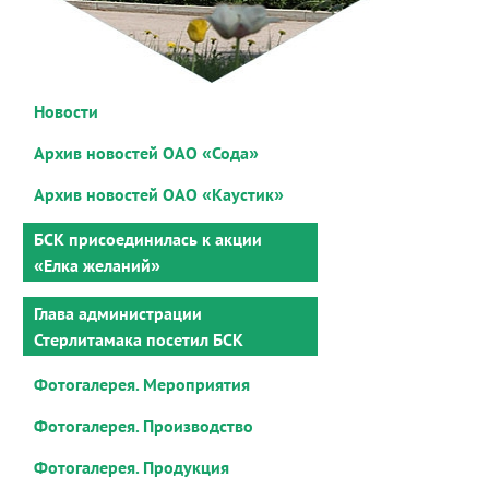
Новости
Архив новостей ОАО «Сода»
Архив новостей ОАО «Каустик»
БСК присоединилась к акции
«Елка желаний»
Глава администрации
Стерлитамака посетил БСК
Фотогалерея. Мероприятия
Фотогалерея. Производство
Фотогалерея. Продукция