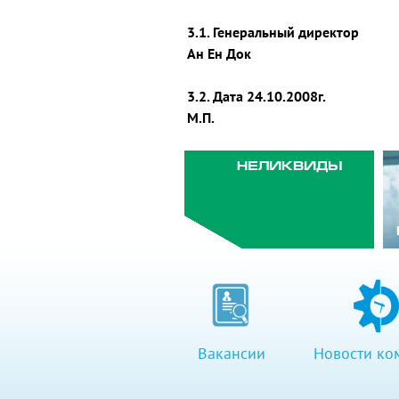
3.1. Генеральный директор
Ан Ен Док
3.2. Дата 24.10.2008г.
М.П.
НЕЛИКВИДЫ
Вакансии
Новости ко