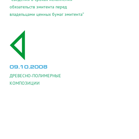
обязательств эмитента перед
владельцами ценных бумаг эмитента”
09.10.2008
ДРЕВЕСНО-ПОЛИМЕРНЫЕ
КОМПОЗИЦИИ