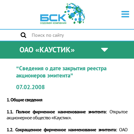
ОАО «КАУСТИК»
“Сведения о дате закрытия реестра
акционеров эмитента”
07.02.2008
1. Общие сведения
1.1. Полное фирменное наименование эмитента:
Открытое
акционерное общество «Каустик».
1.2. Сокращенное фирменное наименование эмитента:
ОАО