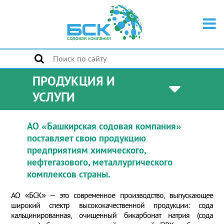
ПРОДУКЦИЯ И
УСЛУГИ
АО «Башкирская содовая компания»
поставляет свою продукцию
предприятиям химического,
нефтегазового, металлургического
комплексов страны.
АО «БСК» – это современное производство, выпускающее
широкий спектр высококачественной продукции: сода
кальцинированная, очищенный бикарбонат натрия (сода