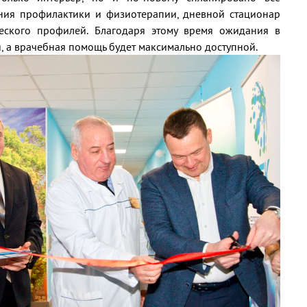
ения профилактики и физиотерапии, дневной стационар
ческого профилей. Благодаря этому время ожидания в
, а врачебная помощь будет максимально доступной.