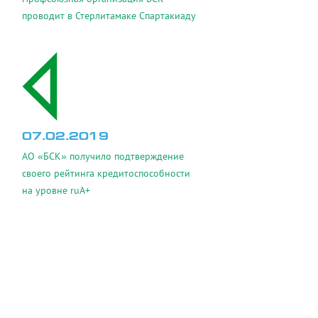
проводит в Стерлитамаке Спартакиаду
07.02.2019
АО «БСК» получило подтверждение
своего рейтинга кредитоспособности
на уровне ruA+