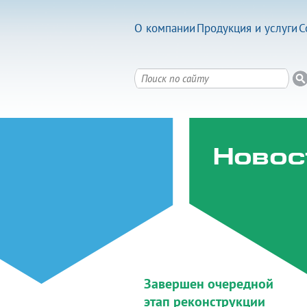
О компании
Продукция и услуги
С
Новос
Завершен очередной
этап реконструкции