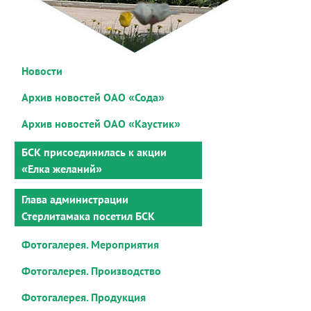
Новости
Архив новостей ОАО «Сода»
Архив новостей ОАО «Каустик»
БСК присоединилась к акции
«Елка желаний»
Глава администрации
Стерлитамака посетил БСК
Фотогалерея. Мероприятия
Фотогалерея. Производство
Фотогалерея. Продукция