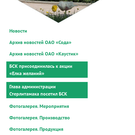
Новости
Архив новостей ОАО «Сода»
Архив новостей ОАО «Каустик»
БСК присоединилась к акции
«Елка желаний»
Глава администрации
Стерлитамака посетил БСК
Фотогалерея. Мероприятия
Фотогалерея. Производство
Фотогалерея. Продукция