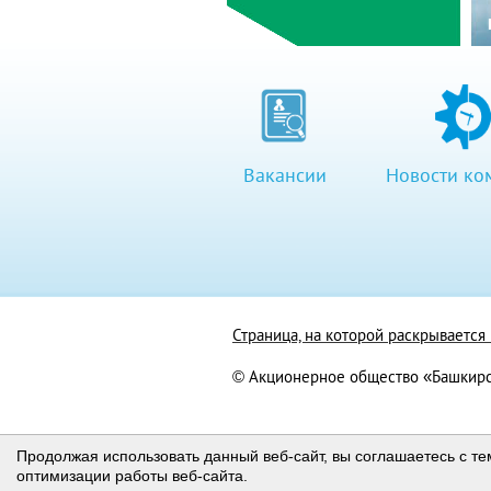
Вакансии
Новости ко
Страница, на которой раскрываетс
© Акционерное общество «Башкирс
Продолжая использовать данный веб-сайт, вы соглашаетесь с те
оптимизации работы веб-сайта.