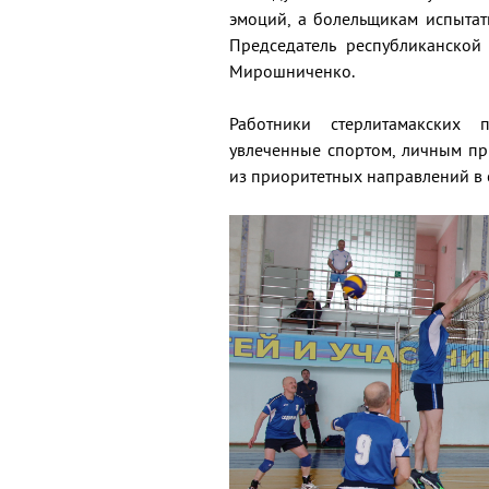
эмоций, а болельщикам испытать
Председатель республиканской
Мирошниченко.
Работники стерлитамакских 
увлеченные спортом, личным пр
из приоритетных направлений в