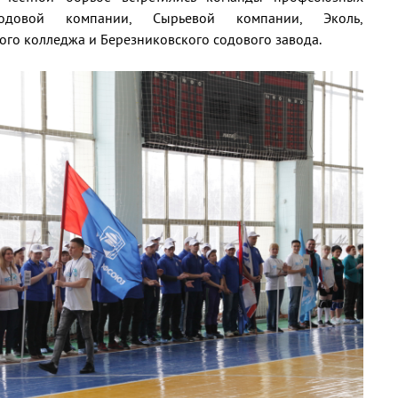
одовой компании, Сырьевой компании, Эколь,
ого колледжа и Березниковского содового завода.