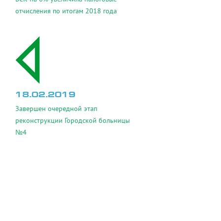
отчисления по итогам 2018 года
18.02.2019
Завершен очередной этап
реконструкции Городской больницы
№4