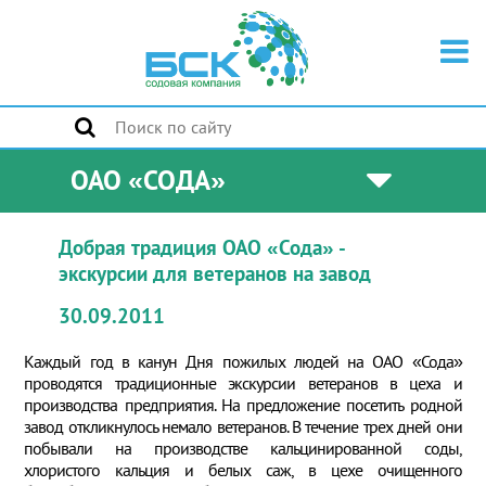
ОАО «СОДА»
Добрая традиция ОАО «Сода» -
экскурсии для ветеранов на завод
30.09.2011
Каждый год в канун Дня пожилых людей на ОАО «Сода»
проводятся традиционные экскурсии ветеранов в цеха и
производства предприятия. На предложение посетить родной
завод откликнулось немало ветеранов. В течение трех дней они
побывали на производстве кальцинированной соды,
хлористого кальция и белых саж, в цехе очищенного