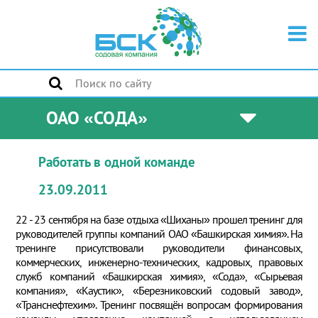
ОАО «СОДА»
Работать в одной команде
23.09.2011
22 - 23 сентября на базе отдыха «Шиханы» прошел тренинг для
руководителей группы компаний ОАО «Башкирская химия». На
тренинге присутствовали руководители финансовых,
коммерческих, инженерно-технических, кадровых, правовых
служб компаний «Башкирская химия», «Сода», «Сырьевая
компания», «Каустик», «Березниковский содовый завод»,
«Транснефтехим». Тренинг посвящён вопросам формирования