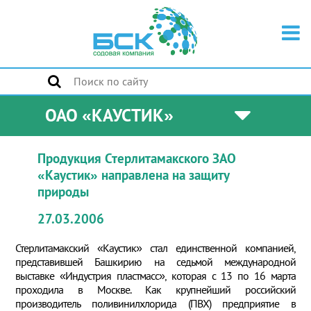
ОАО «КАУСТИК»
Продукция Стерлитамакского ЗАО
«Каустик» направлена на защиту
природы
27.03.2006
Стерлитамакский «Каустик» стал единственной компанией,
представившей Башкирию на седьмой международной
выставке «Индустрия пластмасс», которая с 13 по 16 марта
проходила в Москве. Как крупнейший российский
производитель поливинилхлорида (ПВХ) предприятие в