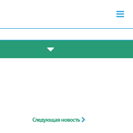
Следующая новость