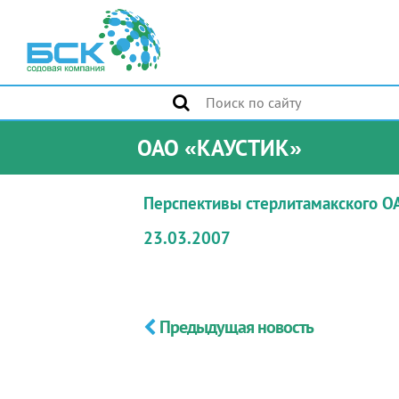
ОАО «КАУСТИК»
Перспективы стерлитамакского О
23.03.2007
Предыдущая новость