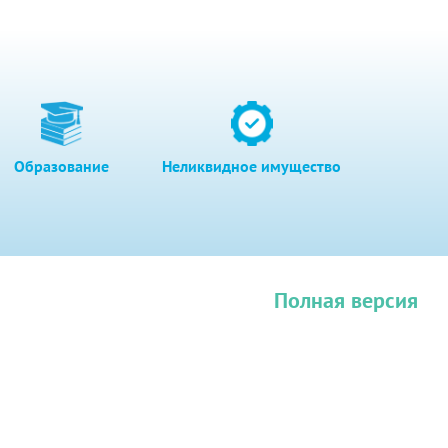
Образование
Неликвидное имущество
Полная версия