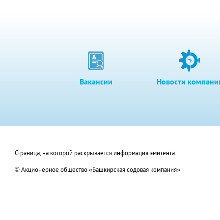
Вакансии
Новости компани
Страница, на которой раскрывается информация эмитента
© Акционерное общество «Башкирская содовая компания»