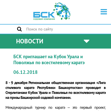
НОВОСТИ
БСК приглашает на Кубок Урала и
Поволжья по всестилевому каратэ
06.12.2018
8 - 9 декабря Региональная общественная организация «Лига
стилевого каратэ Республики Башкортостан» проводит в
Стерлитамаке Кубок Урала и Поволжья по всестилевому каратэ
на призы Башкирской содовой компании.
Международный турнир по каратэ – это первый проект,