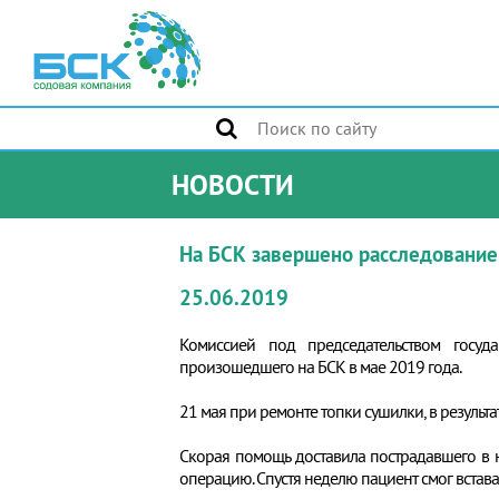
НОВОСТИ
На БСК завершено расследование 
25.06.2019
Комиссией под председательством госуда
произошедшего на БСК в мае 2019 года.
21 мая при ремонте топки сушилки, в резул
Скорая помощь доставила пострадавшего в
операцию. Спустя неделю пациент смог встава