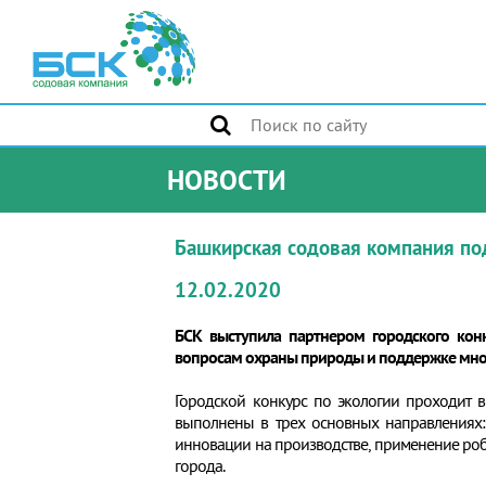
НОВОСТИ
Башкирская содовая компания по
12.02.2020
БСК выступила партнером городского кон
вопросам охраны природы и поддержке мног
Городской конкурс по экологии проходит в
выполнены в трех основных направлениях: 
инновации на производстве, применение ро
города.