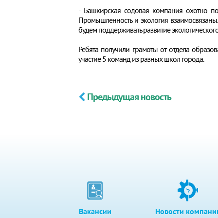
- Башкирская содовая компания охотно по
Промышленность и экология взаимосвязаны.
будем поддерживать развитие экологического
Ребята получили грамоты от отдела образов
участие 5 команд из разных школ города.
Предыдущая новость
Вакансии
Новости компани