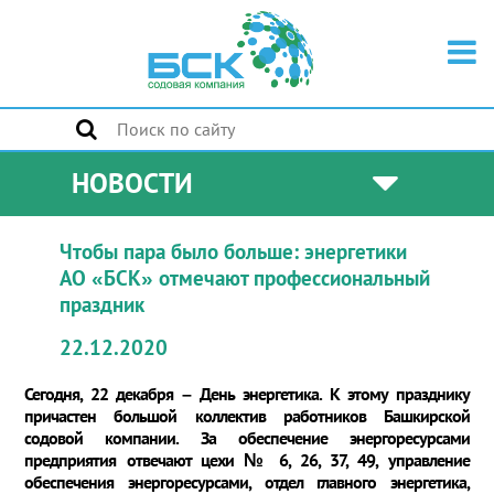
НОВОСТИ
Чтобы пара было больше: энергетики
АО «БСК» отмечают профессиональный
праздник
22.12.2020
Сегодня, 22 декабря – День энергетика. К этому празднику
причастен большой коллектив работников Башкирской
содовой компании. За обеспечение энергоресурсами
предприятия отвечают цехи № 6, 26, 37, 49, управление
обеспечения энергоресурсами, отдел главного энергетика,