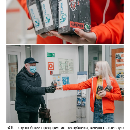
БСК - крупнейшее предприятие республики, ведущее активную