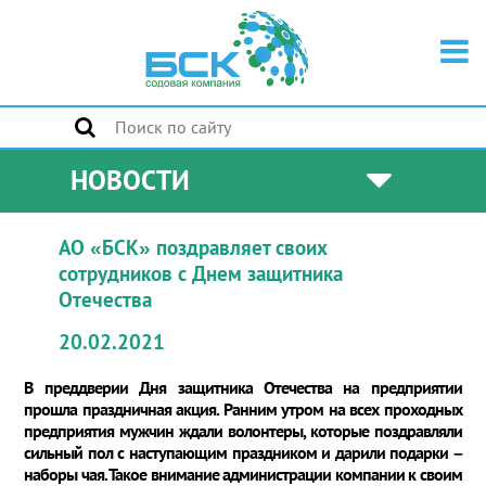
НОВОСТИ
АО «БСК» поздравляет своих
сотрудников с Днем защитника
Отечества
20.02.2021
В преддверии Дня защитника Отечества на предприятии
прошла праздничная акция. Ранним утром на всех проходных
предприятия мужчин ждали волонтеры, которые поздравляли
сильный пол с наступающим праздником и дарили подарки –
наборы чая. Такое внимание администрации компании к своим