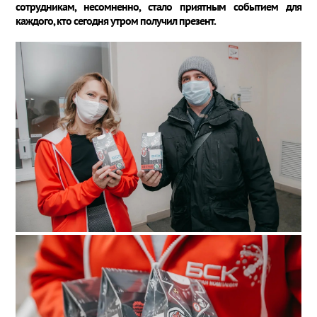
сотрудникам, несомненно, стало приятным событием для
каждого, кто сегодня утром получил презент.