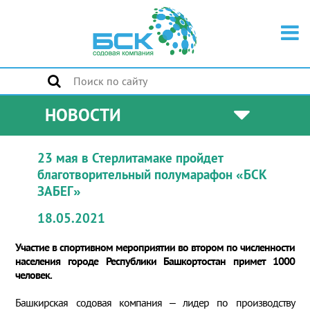
НОВОСТИ
23 мая в Стерлитамаке пройдет
благотворительный полумарафон «БСК
ЗАБЕГ»
18.05.2021
Участие в спортивном мероприятии во втором по численности
населения городе Республики Башкортостан примет 1000
человек.
Башкирская содовая компания – лидер по производству