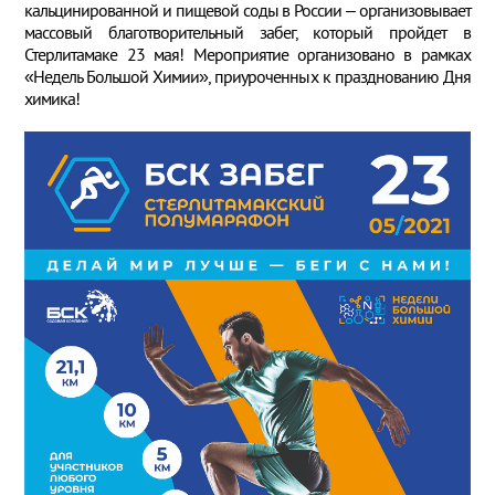
кальцинированной и пищевой соды в России – организовывает
массовый благотворительный забег, который пройдет в
Стерлитамаке 23 мая! Мероприятие организовано в рамках
«Недель Большой Химии», приуроченных к празднованию Дня
химика!