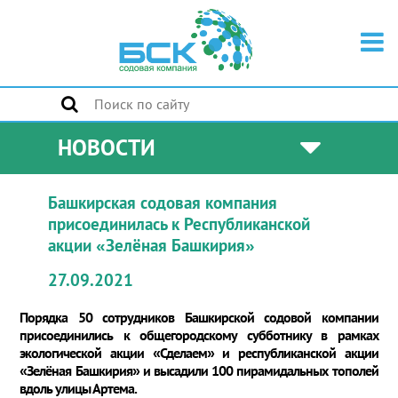
НОВОСТИ
Башкирская содовая компания
присоединилась к Республиканской
акции «Зелёная Башкирия»
27.09.2021
Порядка 50 сотрудников Башкирской содовой компании
присоединились к общегородскому субботнику в рамках
экологической акции «Сделаем» и республиканской акции
«Зелёная Башкирия» и высадили 100 пирамидальных тополей
вдоль улицы Артема.