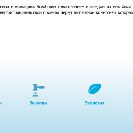
 семи номинациях. Всеобщим голосованием в каждой из них была
едстоит защитить свои проекты перед экспертной комиссией, которая
.
и
Закупки
Экология