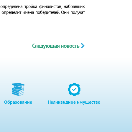
 определена тройка финалистов, набравших
 определит имена победителей. Они получат
Следующая новость
Образование
Неликвидное имущество