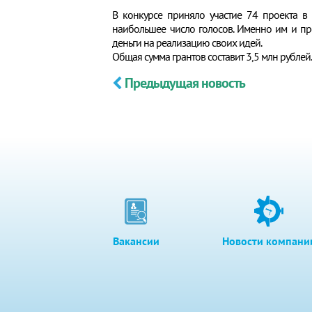
В конкурсе приняло участие 74 проекта в
наибольшее число голосов. Именно им и пр
деньги на реализацию своих идей.
Общая сумма грантов составит 3,5 млн рублей
Предыдущая новость
Вакансии
Новости компани