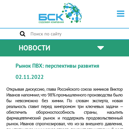
НОВОСТИ
Рынок ПВХ: перспективы развития
02.11.2022
Открывая дискуссию, глава Российского союза химиков Виктор
Иванов напомнил, что 98% промышленного производства было
бы невозможно без химии. По словам эксперта, новая
реальность ставит перед химпромом три ключевых задачи –
обеспечить обороноспособность страны, насытить
фармацевтический рынок и поддержать продовольственный
рынок. Иванов спрогнозировал, что из-за внешнего давления,