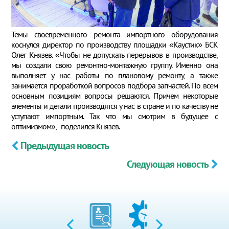
Темы своевременного ремонта импортного оборудования
коснулся директор по производству площадки «Каустик» БСК
Олег Князев. «Чтобы не допускать перерывов в производстве,
мы создали свою ремонтно-монтажную группу. Именно она
выполняет у нас работы по плановому ремонту, а также
занимается проработкой вопросов подбора запчастей. По всем
основным позициям вопросы решаются. Причем некоторые
элементы и детали производятся у нас в стране и по качеству не
уступают импортным. Так что мы смотрим в будущее с
оптимизмом», - поделился Князев.
Предыдущая новость
Следующая новость