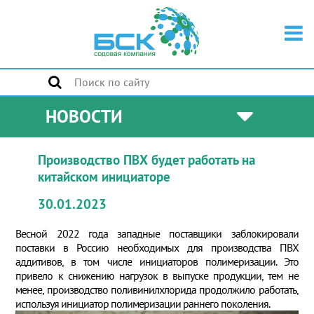
НОВОСТИ
Производство ПВХ будет работать на
китайском инициаторе
30.01.2023
Весной 2022 года западные поставщики заблокировали
поставки в Россию необходимых для производства ПВХ
аддитивов, в том числе инициаторов полимеризации. Это
привело к снижению нагрузок в выпуске продукции, тем не
менее, производство поливинилхлорида продолжило работать,
используя инициатор полимеризации раннего поколения.