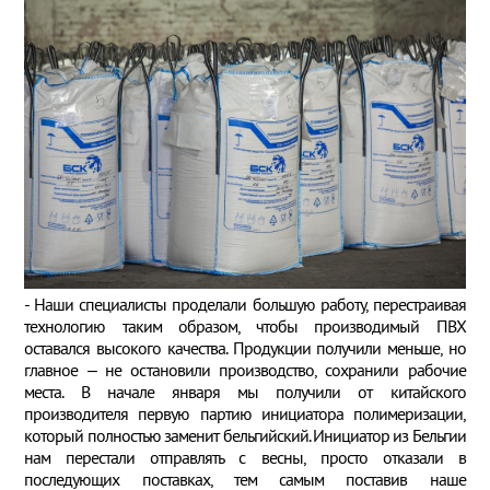
- Наши специалисты проделали большую работу, перестраивая
технологию таким образом, чтобы производимый ПВХ
оставался высокого качества. Продукции получили меньше, но
главное – не остановили производство, сохранили рабочие
места. В начале января мы получили от китайского
производителя первую партию инициатора полимеризации,
который полностью заменит бельгийский. Инициатор из Бельгии
нам перестали отправлять с весны, просто отказали в
последующих поставках, тем самым поставив наше