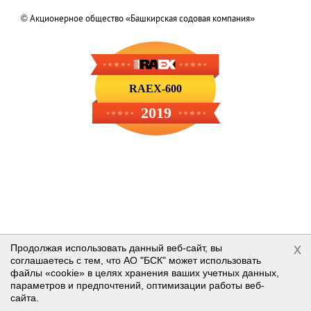
© Акционерное общество «Башкирская содовая компания»
RAEX-600
2019
x
Продолжая использовать данный веб-сайт, вы
соглашаетесь с тем, что АО "БСК" может использовать
файлы «cookie» в целях хранения ваших учетных данных,
параметров и предпочтений, оптимизации работы веб-
сайта.