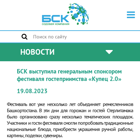
НОВОСТИ
БСК выступила генеральным спонсором
фестиваля гостеприимства «Купец 2.0»
19.08.2023
Фестиваль вот уже несколько лет объединяет ремесленников
Башкортостана. В эти дни для горожан и гостей Стерлитамака
было организовано сразу несколько тематических площадок.
Участники и гости фестиваля смогли попробовать традиционные
национальные блюда, приобрести украшения ручной работы,
картины, поделки, сувениры.