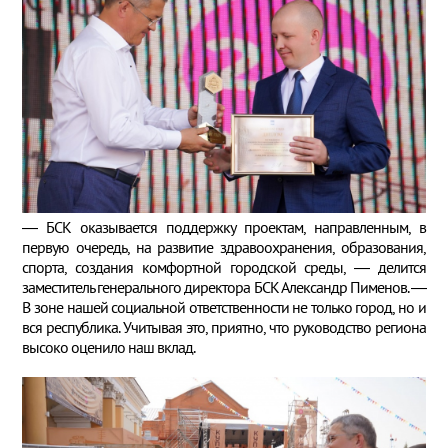
— БСК оказывается поддержку проектам, направленным, в
первую очередь, на развитие здравоохранения, образования,
спорта, создания комфортной городской среды, — делится
заместитель генерального директора БСК Александр Пименов. —
В зоне нашей социальной ответственности не только город, но и
вся республика. Учитывая это, приятно, что руководство региона
высоко оценило наш вклад.