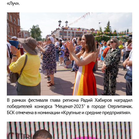
«Луч».
В рамках фестиваля глава региона Радий Хабиров наградил
победителей конкурса "Меценат-2023" в городе Стерлитамак.
БСК отмечена в номинации «Крупные и средние предприятия».