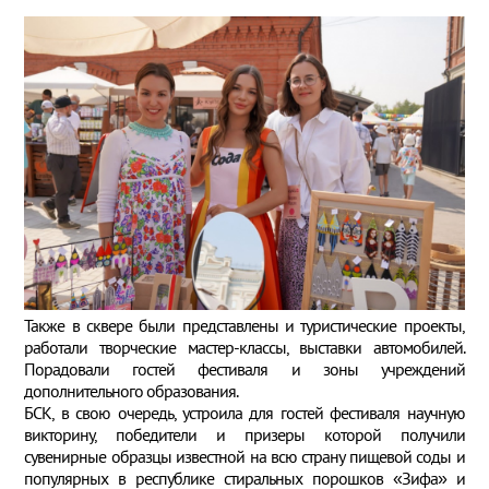
Также в сквере были представлены и туристические проекты,
работали творческие мастер-классы, выставки автомобилей.
Порадовали гостей фестиваля и зоны учреждений
дополнительного образования.
БСК, в свою очередь, устроила для гостей фестиваля научную
викторину, победители и призеры которой получили
сувенирные образцы известной на всю страну пищевой соды и
популярных в республике стиральных порошков «Зифа» и